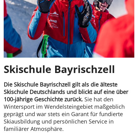
Skischule Bayrischzell
Die Skischule Bayrischzell gilt als die älteste
Skischule Deutschlands und blickt auf eine über
100-jährige Geschichte zurück.
Sie hat den
Wintersport im Wendelsteingebiet maßgeblich
geprägt und war stets ein Garant für fundierte
Skiausbildung und persönlichen Service in
familiärer Atmosphäre.