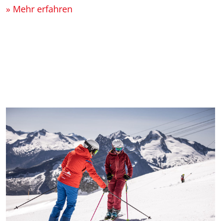
» Mehr erfahren