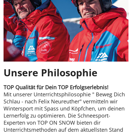
Unsere Philosophie
TOP Qualität für Dein TOP Erfolgserlebnis!
Mit unserer Unterrichtsphilosophie " Beweg Dich
Schlau - nach Felix Neureuther" vermitteln wir
Wintersport mit Spass und Köpfchen, um deinen
Lernerfolg zu optimieren. Die Schneesport-
Experten von TOP ON SNOW bieten dir
Unterrichtsmethoden auf dem aktuellsten Stand