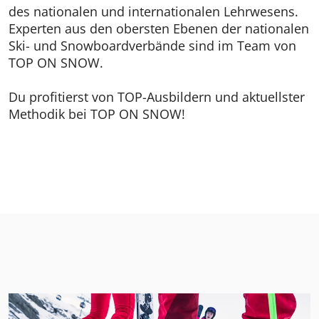
des nationalen und internationalen Lehrwesens.
Experten aus den obersten Ebenen der nationalen
Ski- und Snowboardverbände sind im Team von
TOP ON SNOW.
Du profitierst von TOP-Ausbildern und aktuellster
Methodik bei TOP ON SNOW!