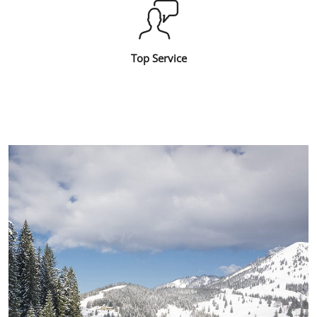
Top Service