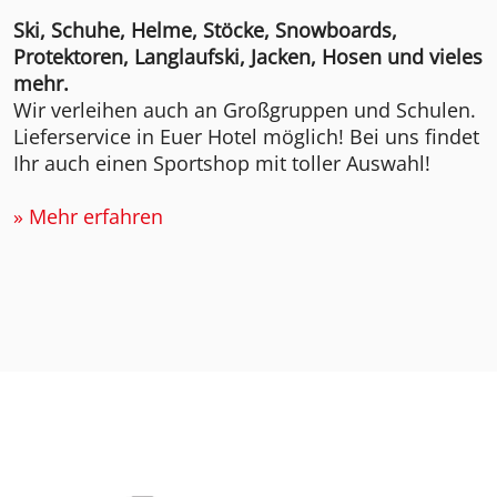
Ski, Schuhe, Helme, Stöcke, Snowboards,
Protektoren, Langlaufski, Jacken, Hosen und vieles
mehr.
Wir verleihen auch an Großgruppen und Schulen.
Lieferservice in Euer Hotel möglich! Bei uns findet
Ihr auch einen Sportshop mit toller Auswahl!
» Mehr erfahren