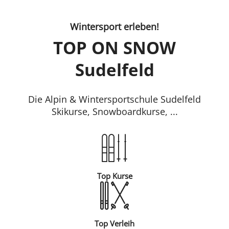
Wintersport erleben!
TOP ON SNOW
Sudelfeld
Die Alpin & Wintersportschule Sudelfeld
Skikurse, Snowboardkurse, ...
Top Kurse
Top Verleih