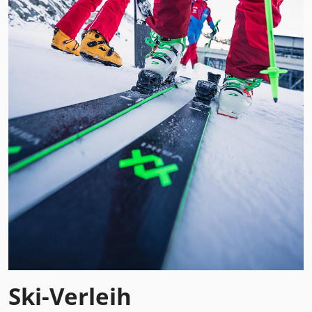
Ski-Verleih