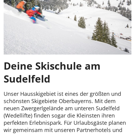
Deine Skischule am
Sudelfeld
Unser Hausskigebiet ist eines der größten und
schönsten Skigebiete Oberbayerns. Mit dem
neuen Zwergerlgelände am unteren Sudelfeld
(Wedellifte) finden sogar die Kleinsten ihren
perfekten Erlebnispark. Für Urlaubsgäste planen
wir gemeinsam mit unseren Partnerhotels und