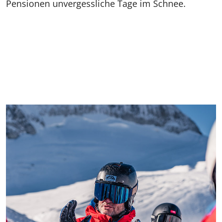
Pensionen unvergessliche Tage im Schnee.