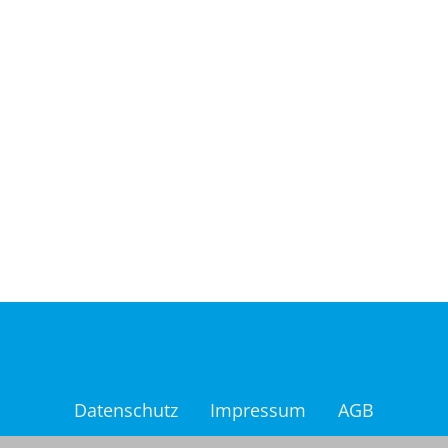
Datenschutz
Impressum
AGB